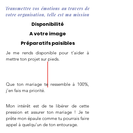
Transmettre vos émotions au travers de
votre organisation, telle est ma mission
Disponibilité
A votre image
Préparatifs paisibles
Je me rends disponible pour t’aider à
mettre ton projet sur pieds.
Que ton mariage te ressemble à 100%,
j’en fais ma priorité.
Mon intérêt est de te libérer de cette
pression et assurer ton mariage ! Je te
prête mon épaule comme tu pourrais faire
appel à quelqu’un de ton entourage.